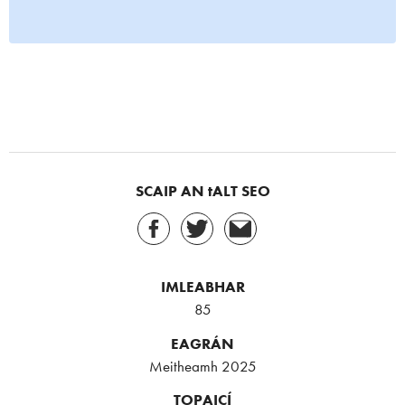
SCAIP AN tALT SEO
IMLEABHAR
85
EAGRÁN
Meitheamh 2025
TOPAICÍ