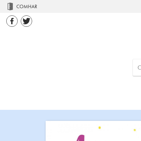
COMHAR