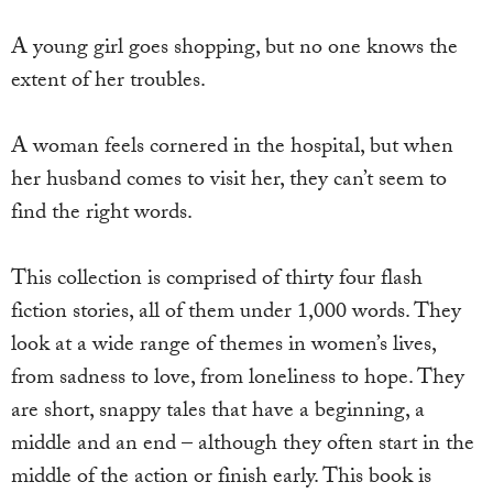
A young girl goes shopping, but no one knows the
extent of her troubles.
A woman feels cornered in the hospital, but when
her husband comes to visit her, they can’t seem to
find the right words.
This collection is comprised of thirty four flash
fiction stories, all of them under 1,000 words. They
look at a wide range of themes in women’s lives,
from sadness to love, from loneliness to hope. They
are short, snappy tales that have a beginning, a
middle and an end – although they often start in the
middle of the action or finish early. This book is