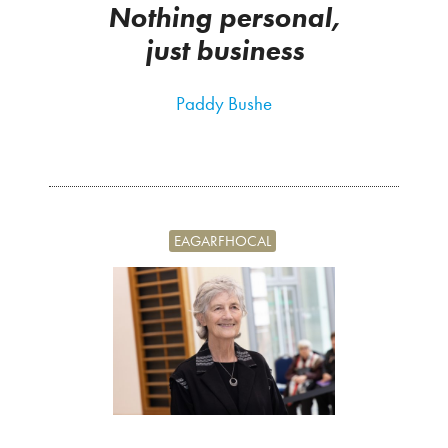
Nothing personal,
just business
Paddy Bushe
EAGARFHOCAL