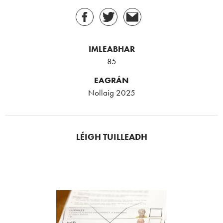
IMLEABHAR
85
EAGRÁN
Nollaig 2025
LÉIGH TUILLEADH