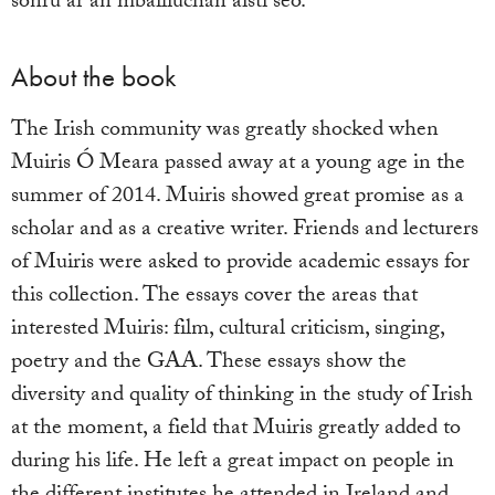
sonrú ar an mbailiúchán aistí seo.
About the book
The Irish community was greatly shocked when
Muiris Ó Meara passed away at a young age in the
summer of 2014. Muiris showed great promise as a
scholar and as a creative writer. Friends and lecturers
of Muiris were asked to provide academic essays for
this collection. The essays cover the areas that
interested Muiris: film, cultural criticism, singing,
poetry and the GAA. These essays show the
diversity and quality of thinking in the study of Irish
at the moment, a field that Muiris greatly added to
during his life. He left a great impact on people in