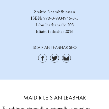
Sraith: Neamhfhicsean
ISBN: 978-0-9934946-3-5
Líon leathanach: 208
Bliain foilsithe: 2016
SCAIP AN LEABHAR SEO
MAIDIR LEIS AN LEABHAR