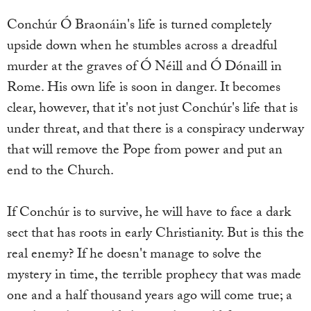
Conchúr Ó Braonáin's life is turned completely
upside down when he stumbles across a dreadful
murder at the graves of Ó Néill and Ó Dónaill in
Rome. His own life is soon in danger. It becomes
clear, however, that it's not just Conchúr's life that is
under threat, and that there is a conspiracy underway
that will remove the Pope from power and put an
end to the Church.
If Conchúr is to survive, he will have to face a dark
sect that has roots in early Christianity. But is this the
real enemy? If he doesn't manage to solve the
mystery in time, the terrible prophecy that was made
one and a half thousand years ago will come true; a