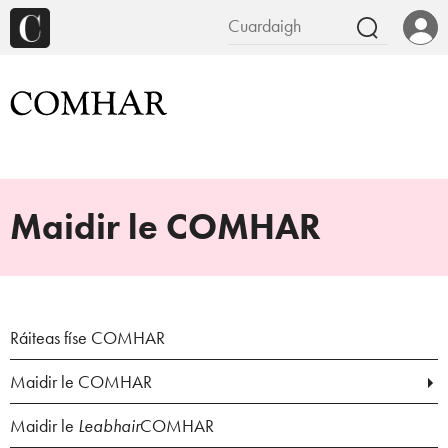
Maidir le COMHAR
Ráiteas físe COMHAR
Maidir le COMHAR
Maidir le
Leabhair
COMHAR