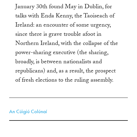
January 30th found May in Dublin, for
talks with Enda Kenny, the Taoiseach of
Ireland: an encounter of some urgency,
since there is grave trouble afoot in
Northern Ireland, with the collapse of the
power-sharing executive (the sharing,
broadly, is between nationalists and
republicans) and, as a result, the prospect
of fresh elections to the ruling assembly.
An Cúigiú Colúnaí