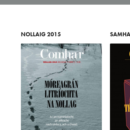
NOLLAIG
2015
SAMHA