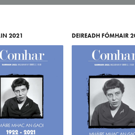
IN
2021
DEIREADH FÓMHAIR
2