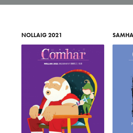
NOLLAIG
2021
SAMHA