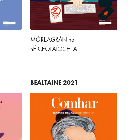
MÓREAGRÁN na
hÉICEOLAÍOCHTA
BEALTAINE
2021