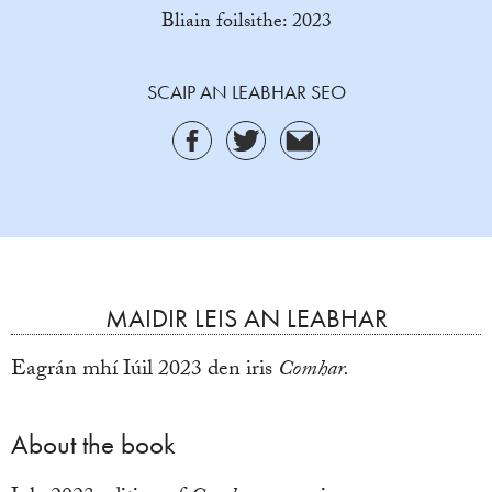
Bliain foilsithe: 2023
SCAIP AN LEABHAR SEO
MAIDIR LEIS AN LEABHAR
Eagrán mhí Iúil 2023 den iris
Comhar.
About the book