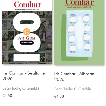
Iris Comhar - Bealtaine
Iris Comhar - Aibreán
2026
2026
Seán Tadhg Ó Gairbhí
Seán Tadhg Ó Gairbhí
€4.50
€4.50