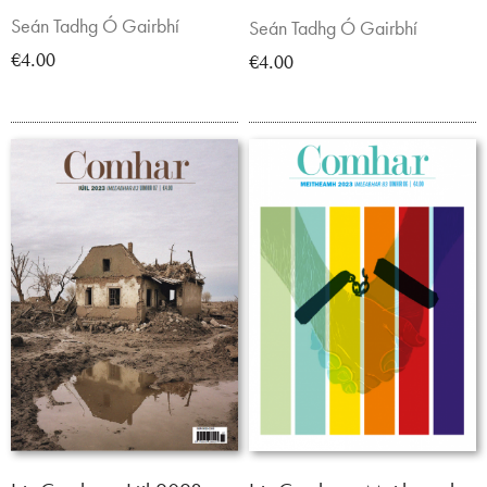
Seán Tadhg Ó Gairbhí
Seán Tadhg Ó Gairbhí
€4.00
€4.00