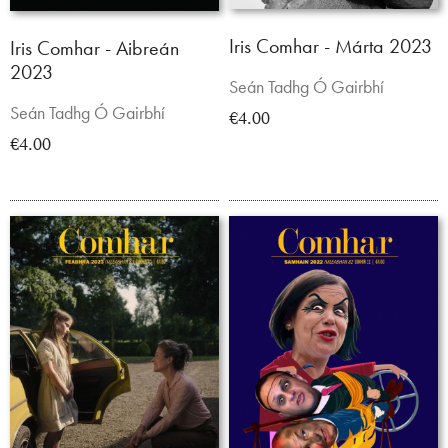
Iris Comhar - Márta 2023
Iris Comhar - Aibreán
2023
Seán Tadhg Ó Gairbhí
Seán Tadhg Ó Gairbhí
€4.00
€4.00