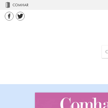
COMHAR