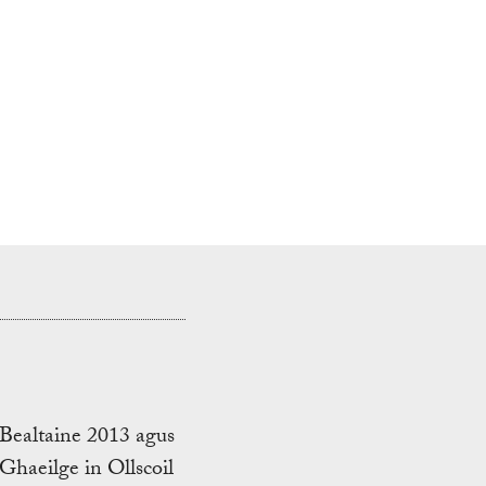
Bealtaine 2013 agus
Ghaeilge in Ollscoil