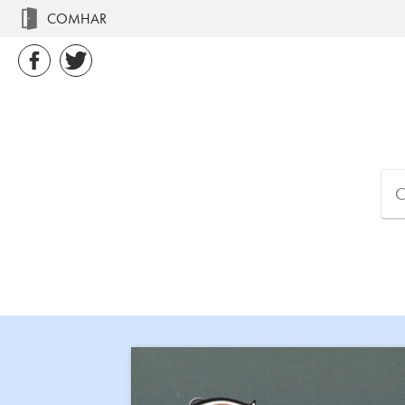
COMHAR