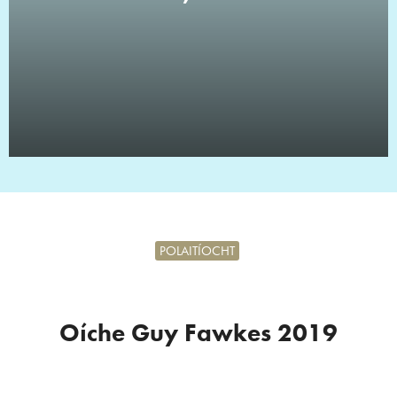
POLAITÍOCHT
Oíche Guy Fawkes 2019