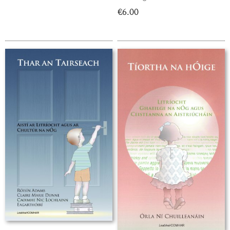
€6.00